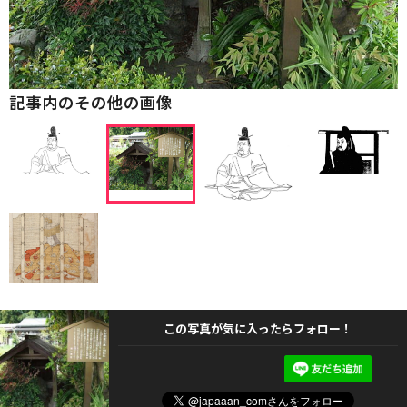
記事内のその他の画像
この写真が気に入ったらフォロー！