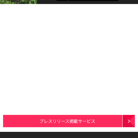
プレスリリース掲載サービス