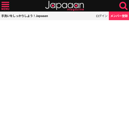
手洗いをしっかりしよう！Japaaan
ログイン
メンバー登録