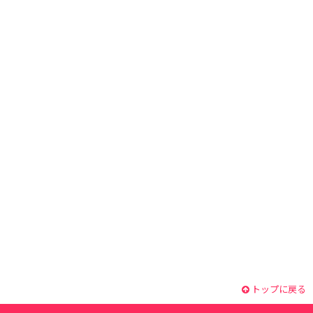
トップに戻る