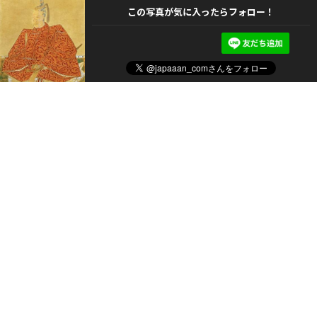
この写真が気に入ったらフォロー！