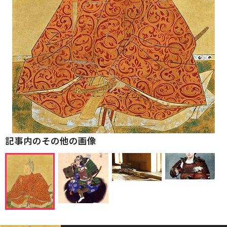
記事内のその他の画像