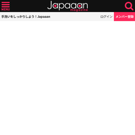
手洗いをしっかりしよう！Japaaan
ログイン
メンバー登録