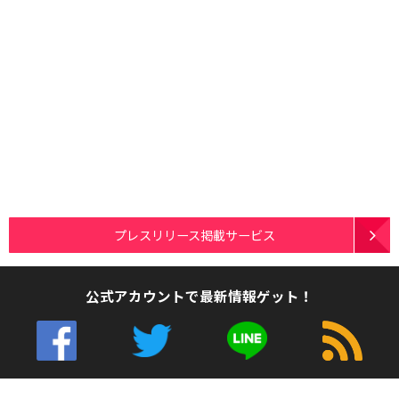
プレスリリース掲載サービス
公式アカウントで最新情報ゲット！