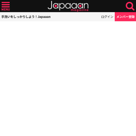
手洗いをしっかりしよう！Japaaan
ログイン
メンバー登録