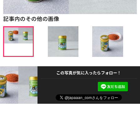
記事内のその他の画像
この写真が気に入ったらフォロー！