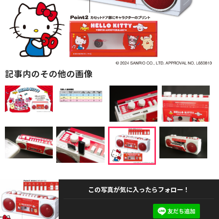
記事内のその他の画像
この写真が気に入ったらフォロー！