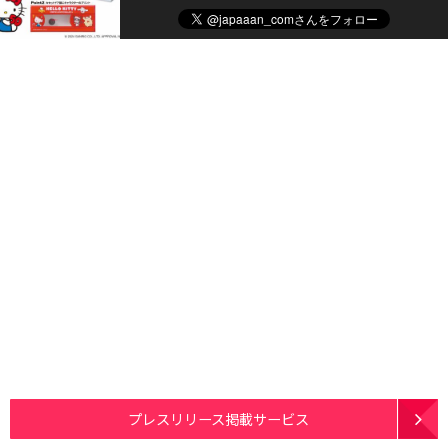
プレスリリース掲載サービス