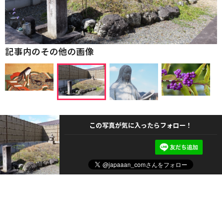
記事内のその他の画像
この写真が気に入ったらフォロー！