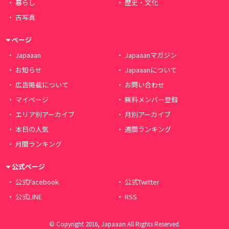
暮らし
歴史・文化
古写真
ページ
Japaaan
Japaaanマガジン
お知らせ
Japaaanについて
広告掲載について
お問い合わせ
マイページ
無料メンバー登録
エリア別アーカイブ
月別アーカイブ
本日の人気
週間ランキング
月間ランキング
公式ページ
公式Facebook
公式Twitter
公式LINE
RSS
© Copyright 2016, Japaaan All Rights Reserved.