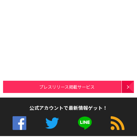
プレスリリース掲載サービス
公式アカウントで最新情報ゲット！