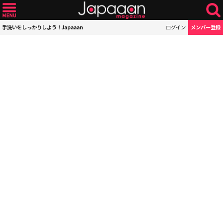
手洗いをしっかりしよう！Japaaan
ログイン
メンバー登録