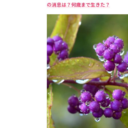
の消息は？何歳まで生きた？