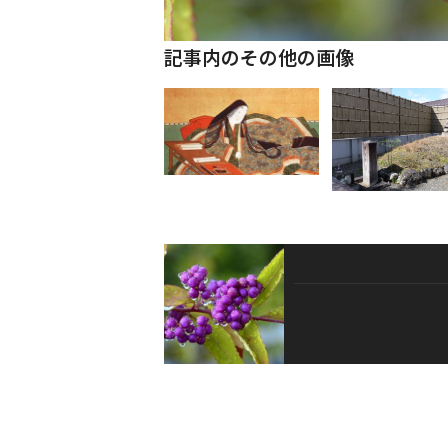
記事内のその他の画像