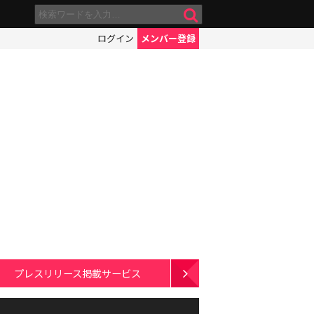
ログイン
メンバー登録
プレスリリース掲載サービス