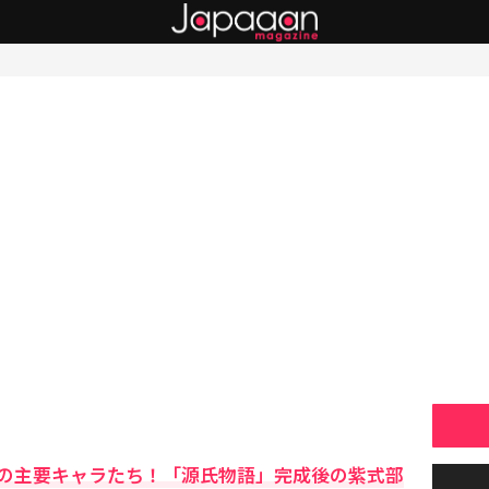
の主要キャラたち！「源氏物語」完成後の紫式部