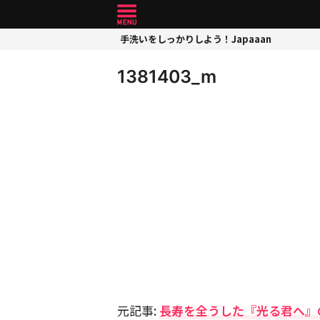
手洗いをしっかりしよう！Japaaan
1381403_m
元記事:
長寿を全うした『光る君へ』