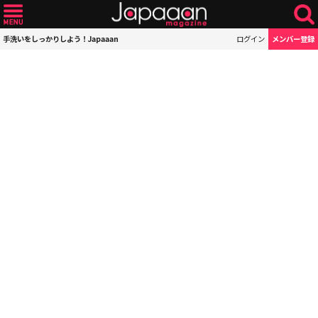
手洗いをしっかりしよう！Japaaan
ログイン
メンバー登録