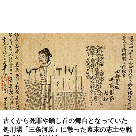
古くから死罪や晒し首の舞台となっていた
処刑場「三条河原」に散った幕末の志士や戦