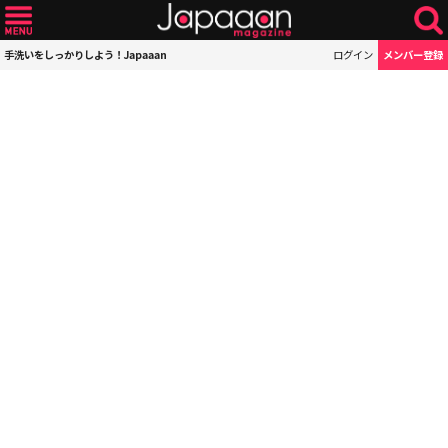
手洗いをしっかりしよう！Japaaan
ログイン
メンバー登録