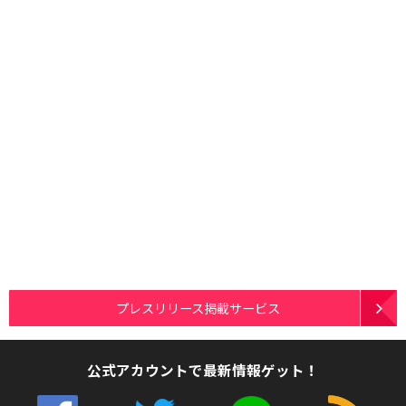
プレスリリース掲載サービス
公式アカウントで最新情報ゲット！