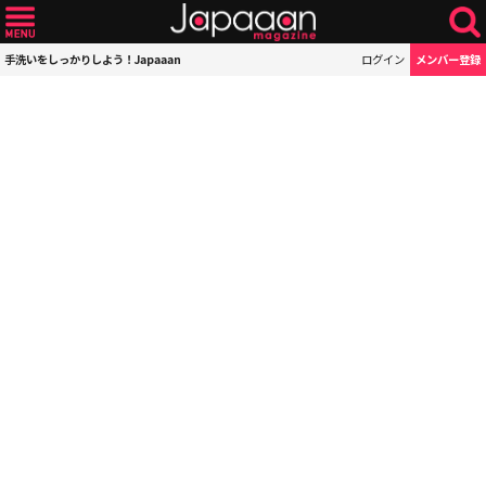
手洗いをしっかりしよう！Japaaan
ログイン
メンバー登録