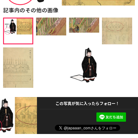
記事内のその他の画像
この写真が気に入ったらフォロー！