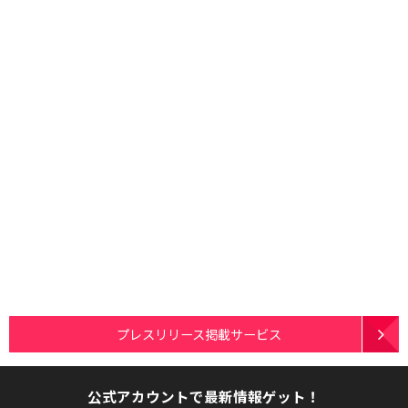
プレスリリース掲載サービス
公式アカウントで最新情報ゲット！