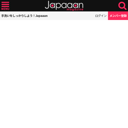
手洗いをしっかりしよう！Japaaan
ログイン
メンバー登録