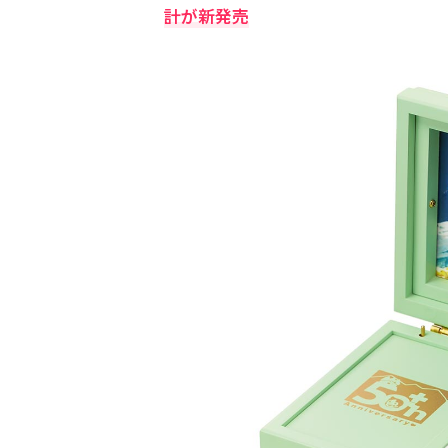
計が新発売