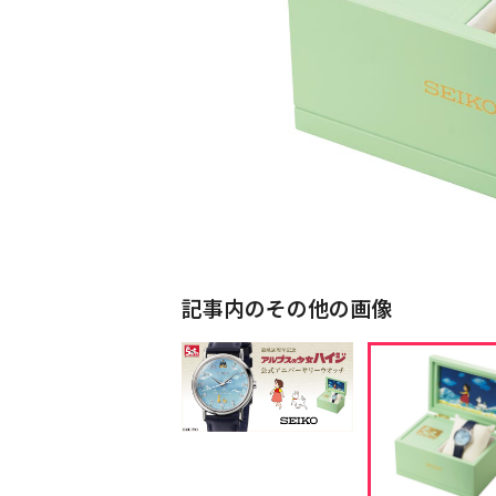
記事内のその他の画像