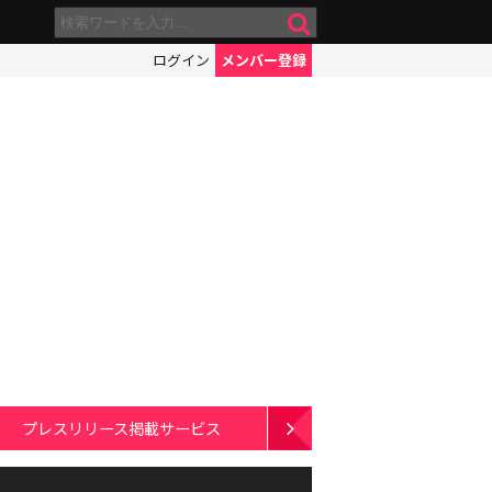
ログイン
メンバー登録
プレスリリース掲載サービス