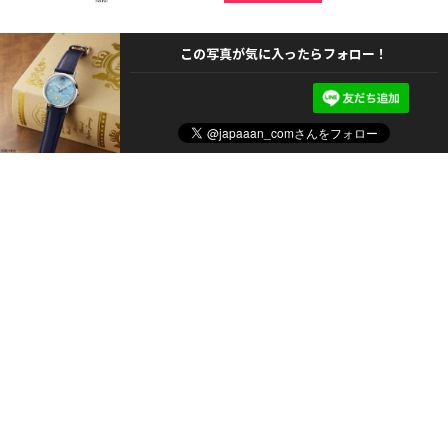
この写真が気に入ったらフォロー！