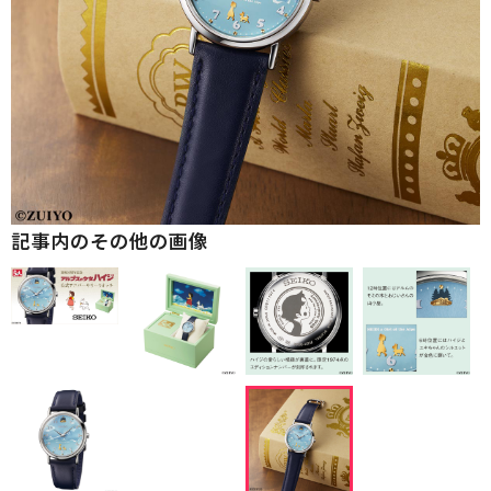
記事内のその他の画像