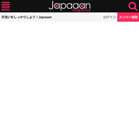
手洗いをしっかりしよう！Japaaan
ログイン
メンバー登録