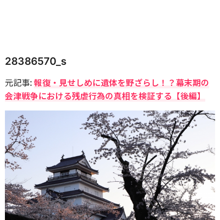
28386570_s
元記事:
報復・見せしめに遺体を野ざらし！？幕末期の
会津戦争における残虐行為の真相を検証する【後編】