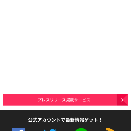
プレスリリース掲載サービス
公式アカウントで最新情報ゲット！