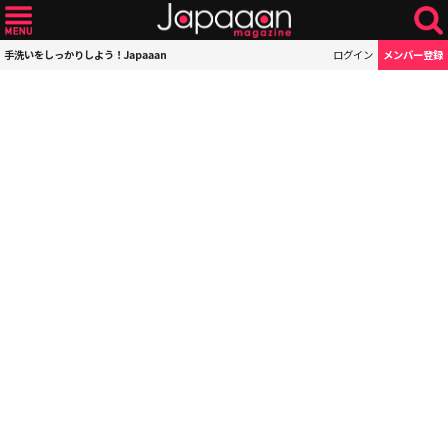
手洗いをしっかりしよう！Japaaan
ログイン
メンバー登録