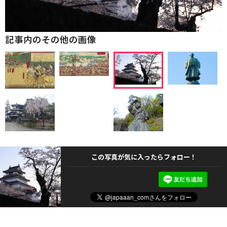
記事内のその他の画像
この写真が気に入ったらフォロー！