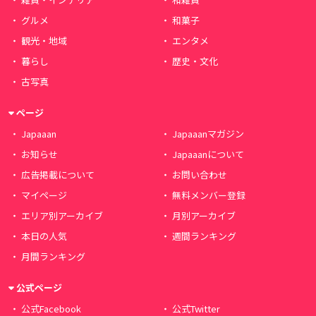
グルメ
和菓子
観光・地域
エンタメ
暮らし
歴史・文化
古写真
ページ
Japaaan
Japaaanマガジン
お知らせ
Japaaanについて
広告掲載について
お問い合わせ
マイページ
無料メンバー登録
エリア別アーカイブ
月別アーカイブ
本日の人気
週間ランキング
月間ランキング
公式ページ
公式Facebook
公式Twitter