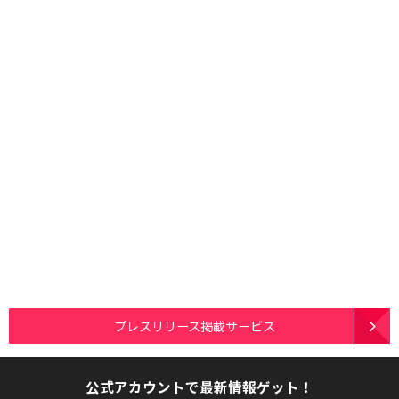
プレスリリース掲載サービス
公式アカウントで最新情報ゲット！