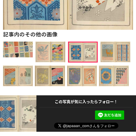
記事内のその他の画像
この写真が気に入ったらフォロー！