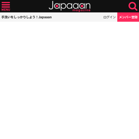
手洗いをしっかりしよう！Japaaan
ログイン
メンバー登録