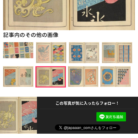
記事内のその他の画像
この写真が気に入ったらフォロー！