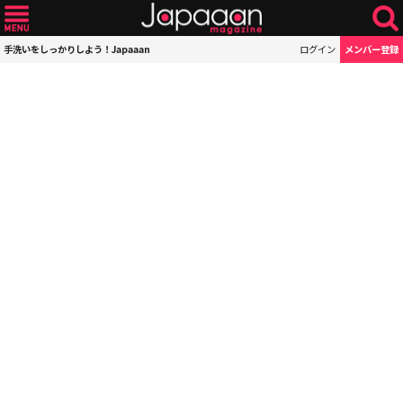
手洗いをしっかりしよう！Japaaan
ログイン
メンバー登録