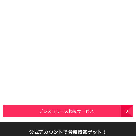
プレスリリース掲載サービス
公式アカウントで最新情報ゲット！