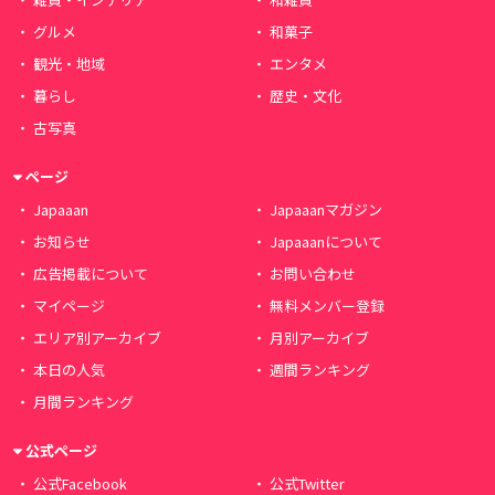
グルメ
和菓子
観光・地域
エンタメ
暮らし
歴史・文化
古写真
ページ
Japaaan
Japaaanマガジン
お知らせ
Japaaanについて
広告掲載について
お問い合わせ
マイページ
無料メンバー登録
エリア別アーカイブ
月別アーカイブ
本日の人気
週間ランキング
月間ランキング
公式ページ
公式Facebook
公式Twitter