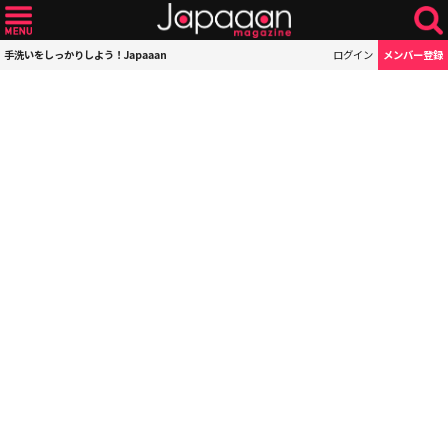
手洗いをしっかりしよう！Japaaan
ログイン
メンバー登録