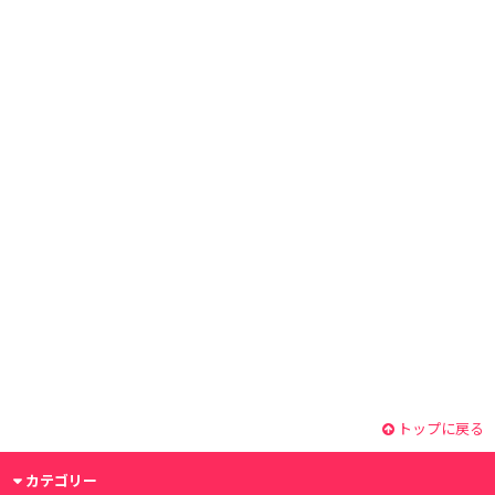
トップに戻る
カテゴリー