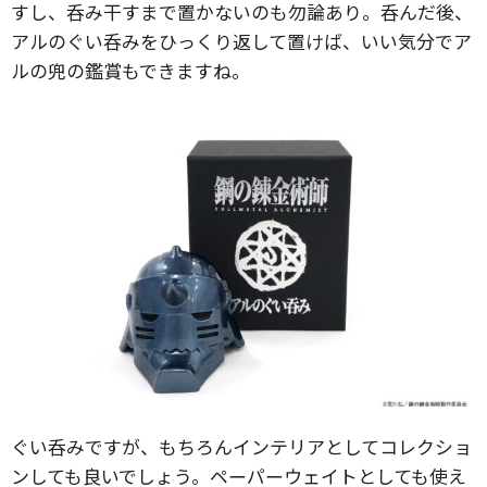
すし、呑み干すまで置かないのも勿論あり。呑んだ後、
アルのぐい呑みをひっくり返して置けば、いい気分でア
ルの兜の鑑賞もできますね。
ぐい呑みですが、もちろんインテリアとしてコレクショ
ンしても良いでしょう。ペーパーウェイトとしても使え