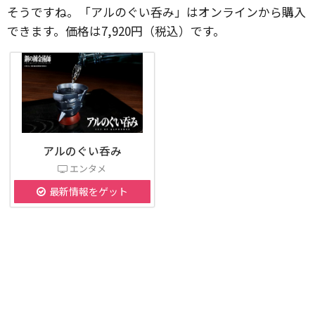
そうですね。「アルのぐい呑み」はオンラインから購入
できます。価格は7,920円（税込）です。
アルのぐい呑み
エンタメ
最新情報をゲット