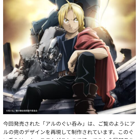
今回発売された「アルのぐい呑み」は、ご覧のようにア
ルの兜のデザインを再現して制作されています。このぐ