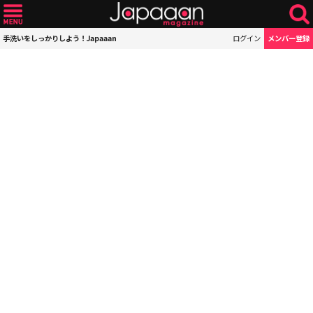
手洗いをしっかりしよう！Japaaan
ログイン
メンバー登録