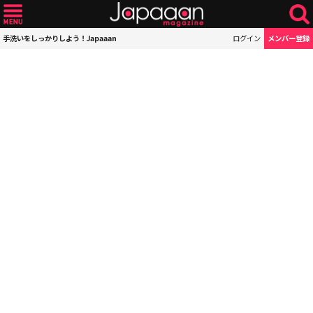
手洗いをしっかりしよう！Japaaan
ログイン
メンバー登録