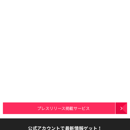
プレスリリース掲載サービス
公式アカウントで最新情報ゲット！