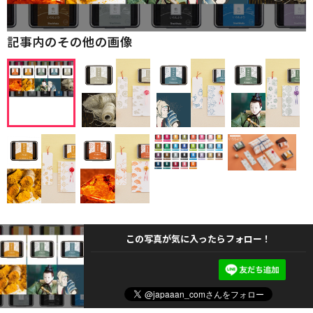
記事内のその他の画像
この写真が気に入ったらフォロー！