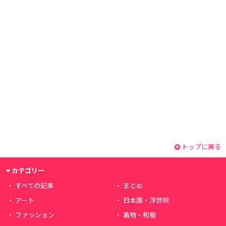
トップに戻る
カテゴリー
すべての記事
まとめ
アート
日本画・浮世絵
ファッション
着物・和服