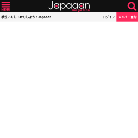
手洗いをしっかりしよう！Japaaan
ログイン
メンバー登録