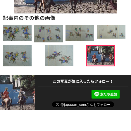
記事内のその他の画像
この写真が気に入ったらフォロー！