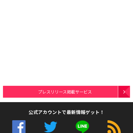
プレスリリース掲載サービス
公式アカウントで最新情報ゲット！