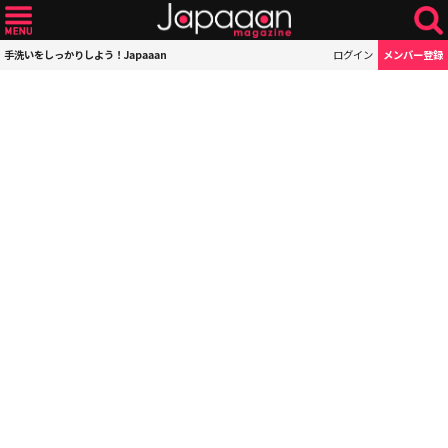
手洗いをしっかりしよう！Japaaan
ログイン
メンバー登録