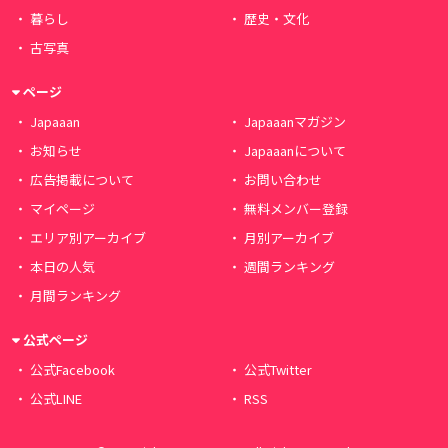
暮らし
歴史・文化
古写真
ページ
Japaaan
Japaaanマガジン
お知らせ
Japaaanについて
広告掲載について
お問い合わせ
マイページ
無料メンバー登録
エリア別アーカイブ
月別アーカイブ
本日の人気
週間ランキング
月間ランキング
公式ページ
公式Facebook
公式Twitter
公式LINE
RSS