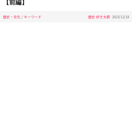
【前編】
歴史・文化
/
キーワード
歴史 好き太郎
2023/12/18