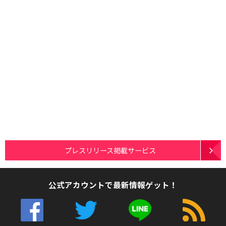
プレスリリース掲載サービス
公式アカウントで最新情報ゲット！