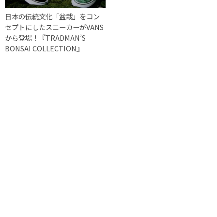
日本の伝統文化「盆栽」をコン
セプトにしたスニーカーがVANS
から登場！『TRADMAN’S
BONSAI COLLECTION』