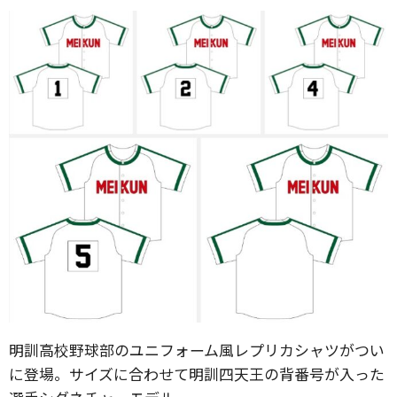
明訓高校野球部のユニフォーム風レプリカシャツがつい
に登場。サイズに合わせて明訓四天王の背番号が入った