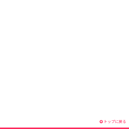
トップに戻る