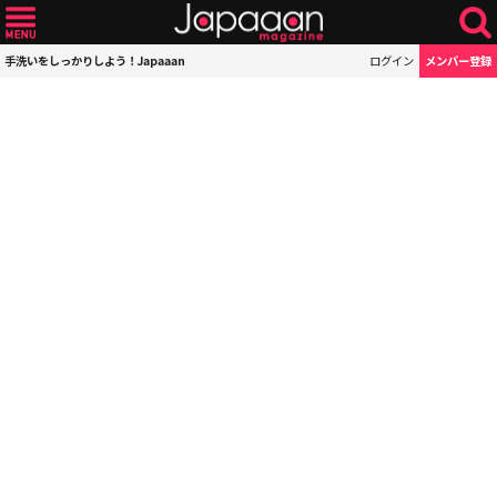
手洗いをしっかりしよう！Japaaan
ログイン
メンバー登録