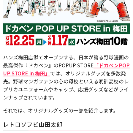
ハンズ梅田店似てオープンする、日本が誇る野球漫画の
最高傑作『ドカベン』のPOPUP STORE
「ドカベンPOP
UP STORE in 梅田」
では、オリジナルグッズを多数発
売。野球マンガファンの心の母校といえる明訓高校のレ
プリカユニフォームやキャップ、応援グッズなどがライ
ンナップされています。
それでは、オリジナルグッズの一部を紹介します。
レトロソフビ山田太郎