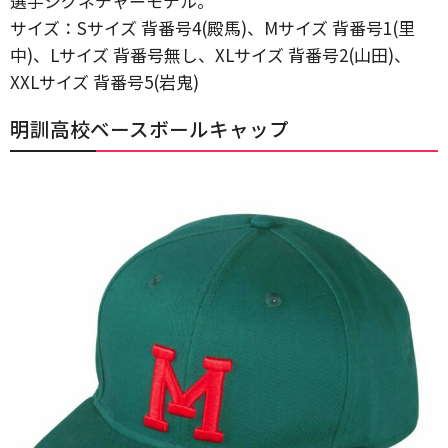
選手シグネチャーモデル。
サイズ：Sサイズ 背番号4(殿馬)、Mサイズ 背番号1(里
中)、Lサイズ 背番号無し、XLサイズ 背番号2(山田)、
XXLサイズ 背番号5(岩鬼)
明訓高校ベースボールキャップ