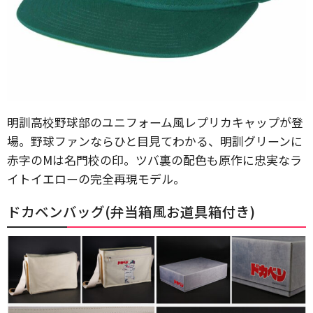
明訓高校野球部のユニフォーム風レプリカキャップが登
場。野球ファンならひと目見てわかる、明訓グリーンに
赤字のMは名門校の印。ツバ裏の配色も原作に忠実なラ
イトイエローの完全再現モデル。
ドカベンバッグ(弁当箱風お道具箱付き)