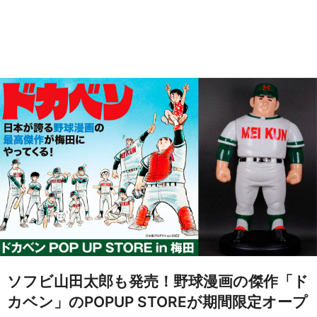
ソフビ山田太郎も発売！野球漫画の傑作「ド
カベン」のPOPUP STOREが期間限定オープ