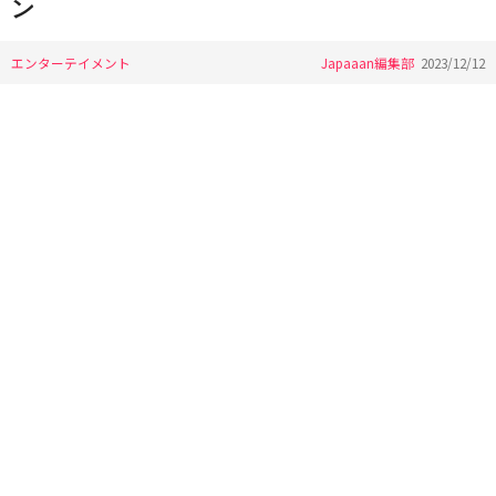
ン
エンターテイメント
Japaaan編集部
2023/12/12