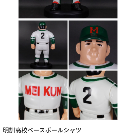
明訓高校ベースボールシャツ