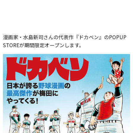
漫画家・水島新司さんの代表作『ドカベン』のPOPUP
STOREが期間限定オープンします。