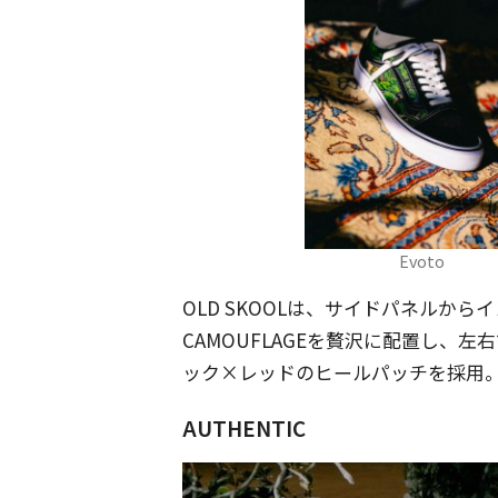
Evoto
OLD SKOOLは、サイドパネルから
CAMOUFLAGEを贅沢に配置し、左右で
ック×レッドのヒールパッチを採用
AUTHENTIC