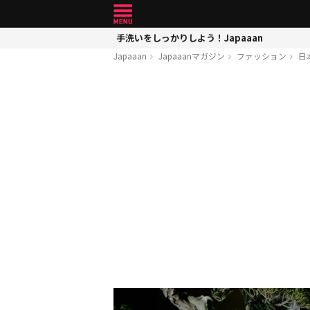
手洗いをしっかりしよう！Japaaan
Japaaan
Japaaanマガジン
ファッション
日