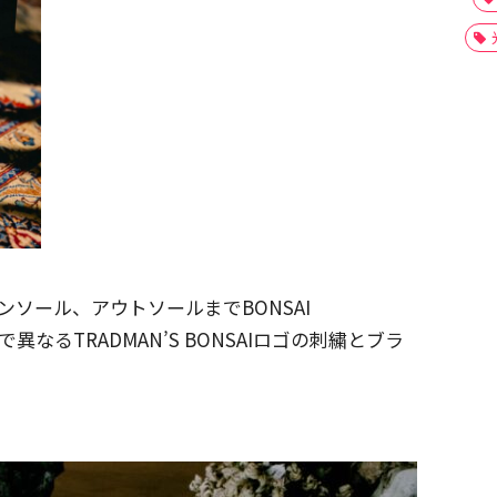
インソール、アウトソールまでBONSAI
異なるTRADMAN’S BONSAIロゴの刺繍とブラ
。