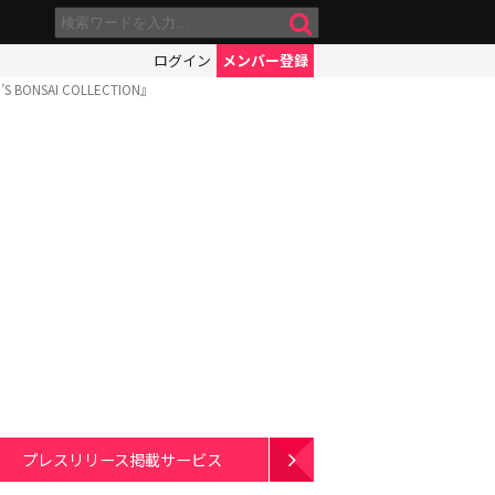
ログイン
メンバー登録
SAI COLLECTION』
プレスリリース掲載サービス