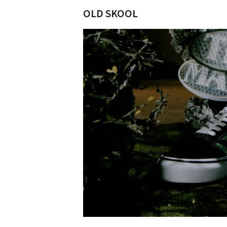
OLD SKOOL