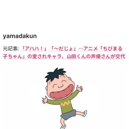
yamadakun
元記事:
「アハハ！」「～だじょ」…アニメ「ちびまる
子ちゃん」の愛されキャラ、山田くんの声優さんが交代