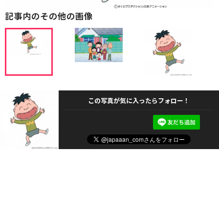
記事内のその他の画像
この写真が気に入ったらフォロー！