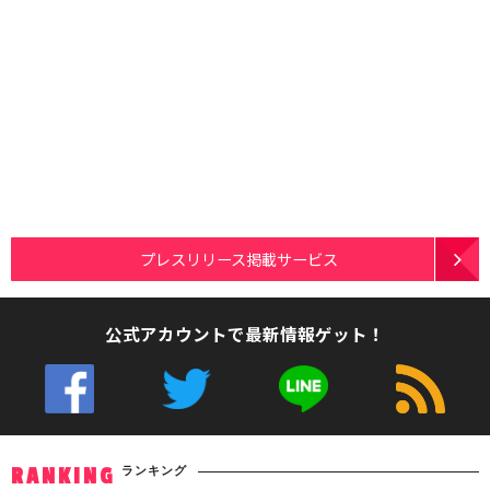
プレスリリース掲載サービス
公式アカウントで最新情報ゲット！
ランキング
RANKING