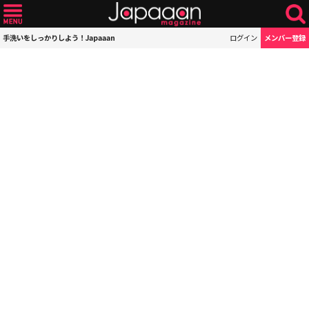
手洗いをしっかりしよう！Japaaan
ログイン
メンバー登録