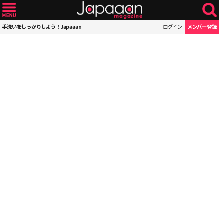
手洗いをしっかりしよう！Japaaan
ログイン
メンバー登録