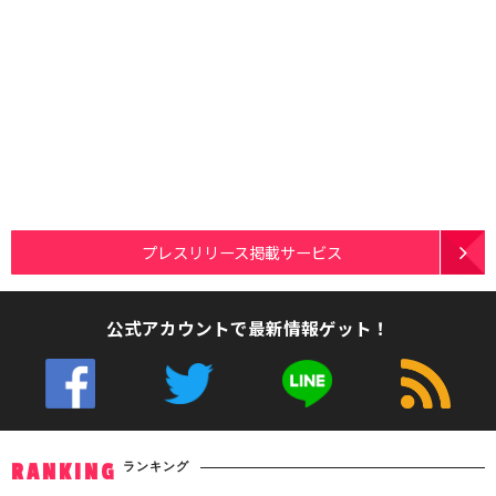
プレスリリース掲載サービス
公式アカウントで最新情報ゲット！
ランキング
RANKING