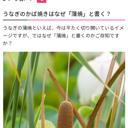
うなぎのかば焼きはなぜ「蒲焼」と書く？
うなぎの蒲焼といえば、今は平たく切り開いているイメ
ージですが、ではなぜ「蒲焼」と書くのかご存知です
か？