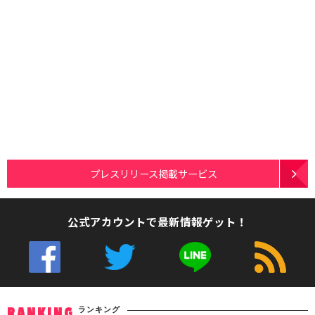
プレスリリース掲載サービス
公式アカウントで最新情報ゲット！
ランキング
RANKING