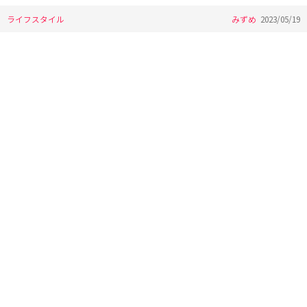
ライフスタイル
みずめ
2023/05/19