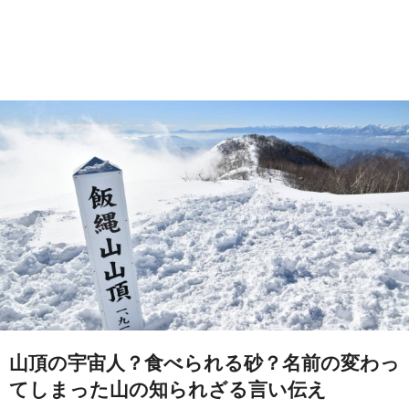
山頂の宇宙人？食べられる砂？名前の変わっ
てしまった山の知られざる言い伝え