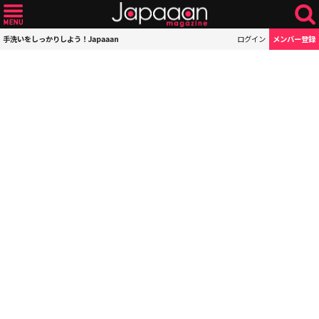
手洗いをしっかりしよう！Japaaan
ログイン
メンバー登録