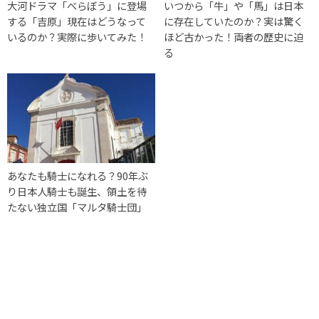
大河ドラマ「べらぼう」に登場
いつから「牛」や「馬」は日本
する「吉原」現在はどうなって
に存在していたのか？実は驚く
いるのか？実際に歩いてみた！
ほど古かった！両者の歴史に迫
る
あなたも騎士になれる？90年ぶ
り日本人騎士も誕生、領土を待
たない独立国「マルタ騎士団」