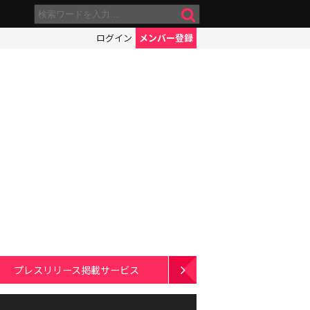
ログイン
メンバー登録
プレスリリース掲載サービス