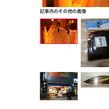
記事内のその他の画像