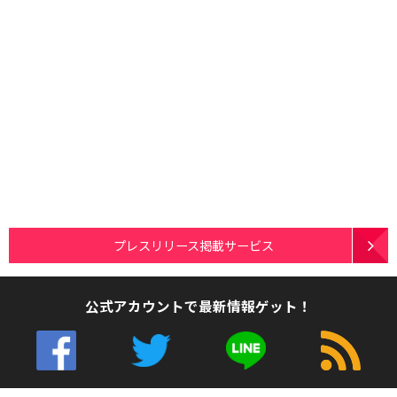
プレスリリース掲載サービス
公式アカウントで最新情報ゲット！