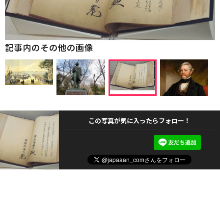
記事内のその他の画像
この写真が気に入ったらフォロー！