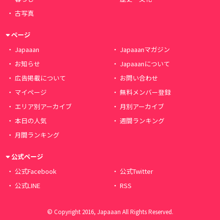
古写真
ページ
Japaaan
Japaaanマガジン
お知らせ
Japaaanについて
広告掲載について
お問い合わせ
マイページ
無料メンバー登録
エリア別アーカイブ
月別アーカイブ
本日の人気
週間ランキング
月間ランキング
公式ページ
公式Facebook
公式Twitter
公式LINE
RSS
© Copyright 2016, Japaaan All Rights Reserved.