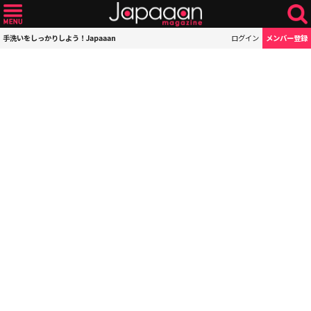
手洗いをしっかりしよう！Japaaan
ログイン
メンバー登録