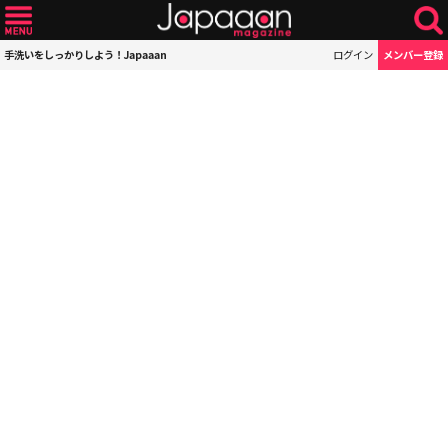
手洗いをしっかりしよう！Japaaan
ログイン
メンバー登録