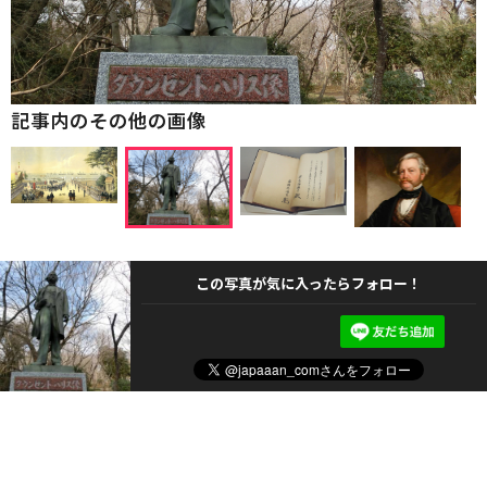
記事内のその他の画像
この写真が気に入ったらフォロー！