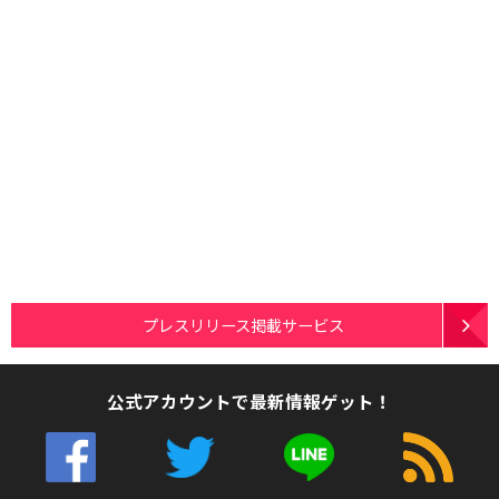
プレスリリース掲載サービス
公式アカウントで最新情報ゲット！