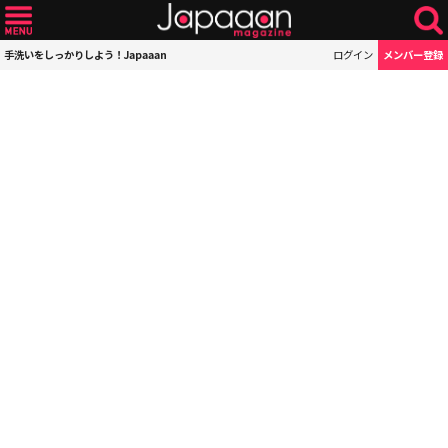
手洗いをしっかりしよう！Japaaan
ログイン
メンバー登録