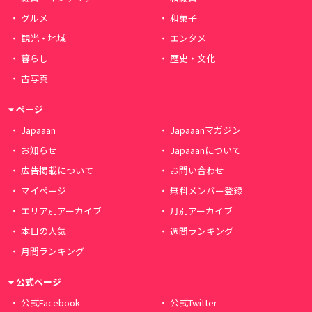
グルメ
和菓子
観光・地域
エンタメ
暮らし
歴史・文化
古写真
ページ
Japaaan
Japaaanマガジン
お知らせ
Japaaanについて
広告掲載について
お問い合わせ
マイページ
無料メンバー登録
エリア別アーカイブ
月別アーカイブ
本日の人気
週間ランキング
月間ランキング
公式ページ
公式Facebook
公式Twitter