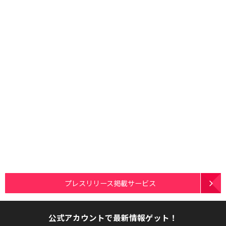
プレスリリース掲載サービス
公式アカウントで最新情報ゲット！