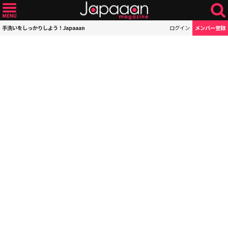
手洗いをしっかりしよう！Japaaan
ログイン
メンバー登録