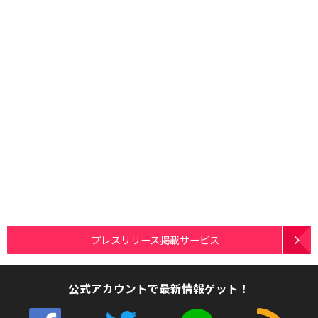
プレスリリース掲載サービス
公式アカウントで最新情報ゲット！