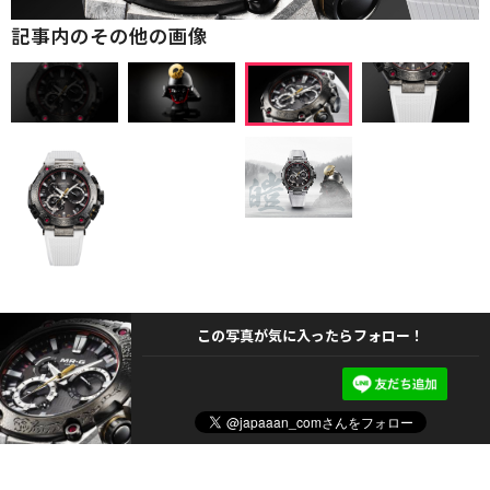
記事内のその他の画像
この写真が気に入ったらフォロー！