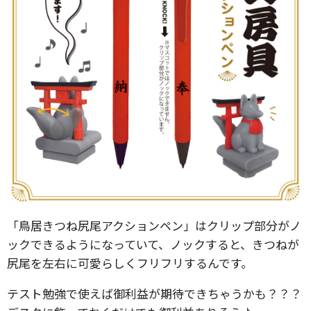
「鳥居きつね尻尾アクションペン」はクリップ部分がノ
ックできるようになっていて、ノックすると、きつねが
尻尾を左右に可愛らしくフリフリするんです。
テスト勉強で使えば御利益が期待できちゃうかも？？？