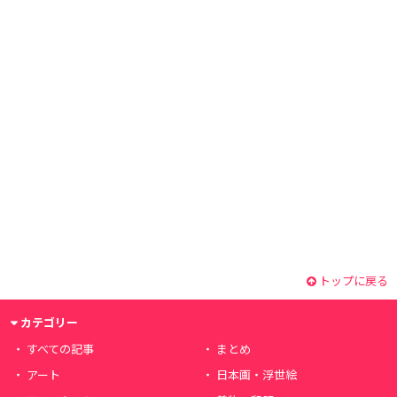
トップに戻る
カテゴリー
すべての記事
まとめ
アート
日本画・浮世絵