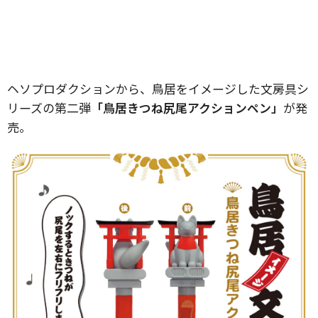
ヘソプロダクションから、鳥居をイメージした文房具シ
リーズの第二弾
「鳥居きつね尻尾アクションペン」
が発
売。