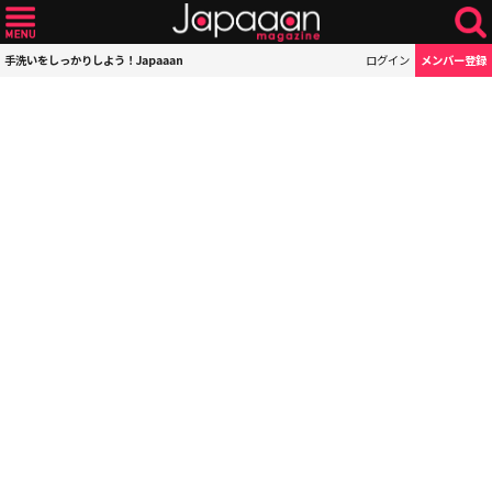
手洗いをしっかりしよう！Japaaan
ログイン
メンバー登録