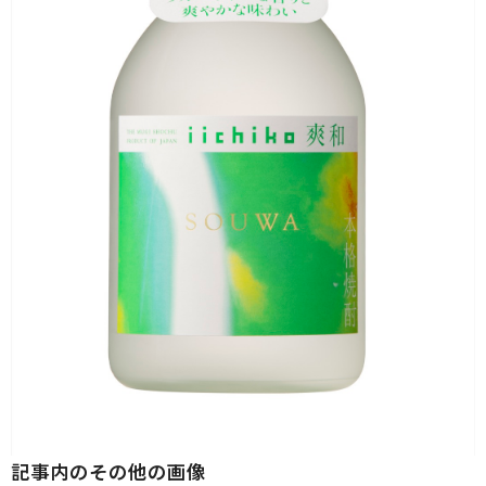
記事内のその他の画像