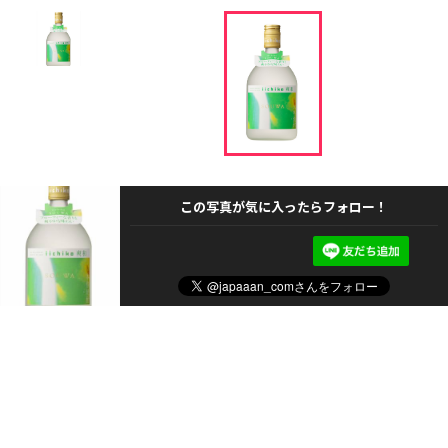
この写真が気に入ったらフォロー！