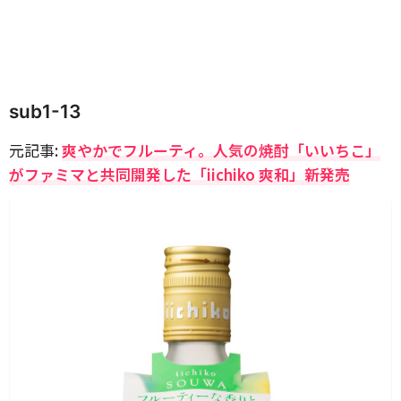
sub1-13
元記事:
爽やかでフルーティ。人気の焼酎「いいちこ」
がファミマと共同開発した「iichiko 爽和」新発売