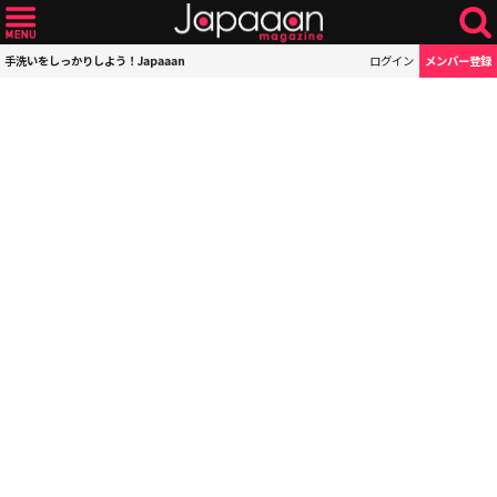
手洗いをしっかりしよう！Japaaan
ログイン
メンバー登録