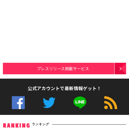
プレスリリース掲載サービス
公式アカウントで最新情報ゲット！
ランキング
RANKING