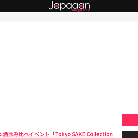
み比べイベント「Tokyo SAKE Collection