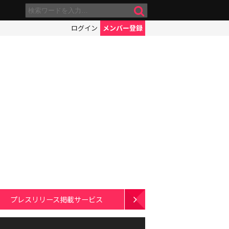
ログイン
メンバー登録
プレスリリース掲載サービス