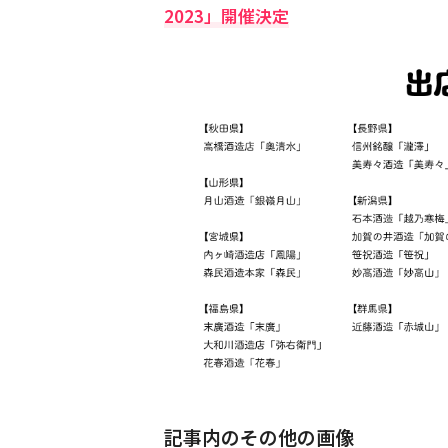
2023」開催決定
記事内のその他の画像