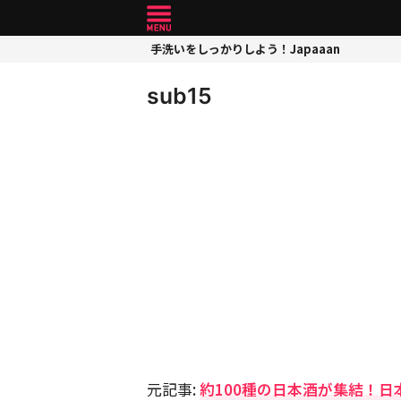
手洗いをしっかりしよう！Japaaan
sub15
元記事:
約100種の日本酒が集結！日本酒飲