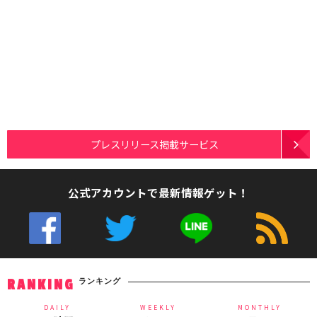
プレスリリース掲載サービス
公式アカウントで最新情報ゲット！
ランキング
RANKING
DAILY
WEEKLY
MONTHLY