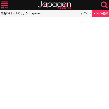
手洗いをしっかりしよう！Japaaan
ログイン
メンバー登録