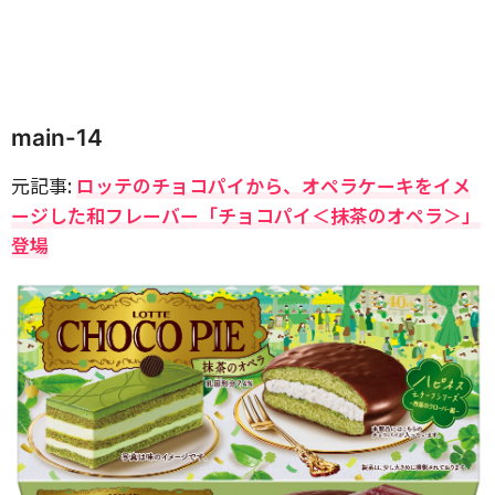
main-14
元記事:
ロッテのチョコパイから、オペラケーキをイメ
ージした和フレーバー「チョコパイ＜抹茶のオペラ＞」
登場