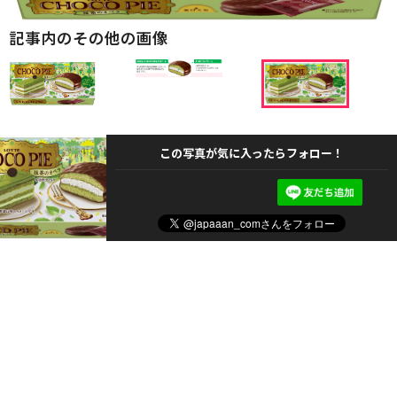
記事内のその他の画像
この写真が気に入ったらフォロー！