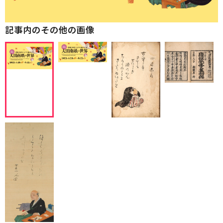
記事内のその他の画像