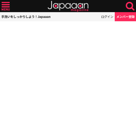
手洗いをしっかりしよう！Japaaan
ログイン
メンバー登録