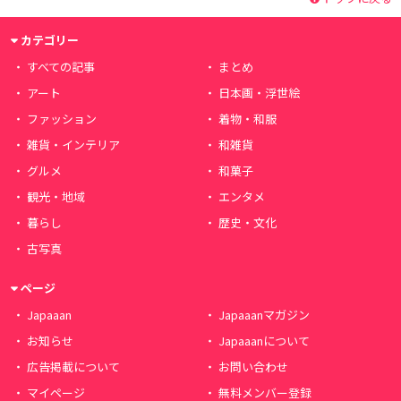
カテゴリー
すべての記事
まとめ
アート
日本画・浮世絵
ファッション
着物・和服
雑貨・インテリア
和雑貨
グルメ
和菓子
観光・地域
エンタメ
暮らし
歴史・文化
古写真
ページ
Japaaan
Japaaanマガジン
お知らせ
Japaaanについて
広告掲載について
お問い合わせ
マイページ
無料メンバー登録