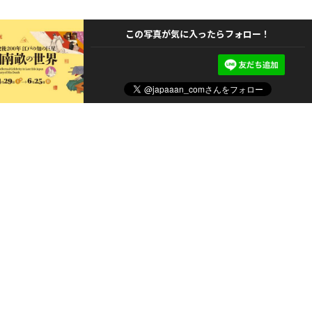
この写真が気に入ったらフォロー！