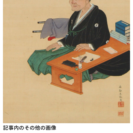
記事内のその他の画像