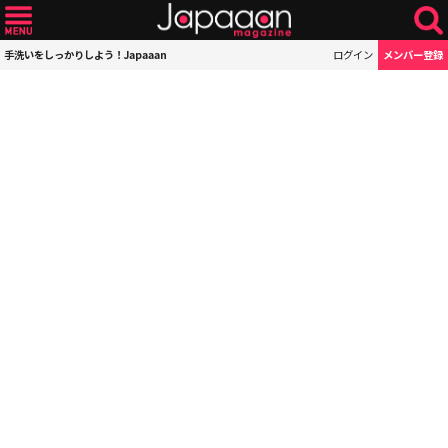
手洗いをしっかりしよう！Japaaan
ログイン
メンバー登録