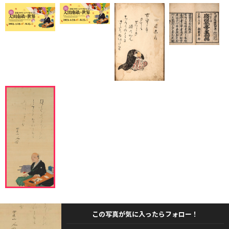
この写真が気に入ったらフォロー！