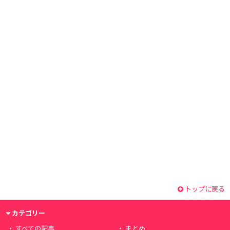
トップに戻る
カテゴリー
すべての記事
まとめ