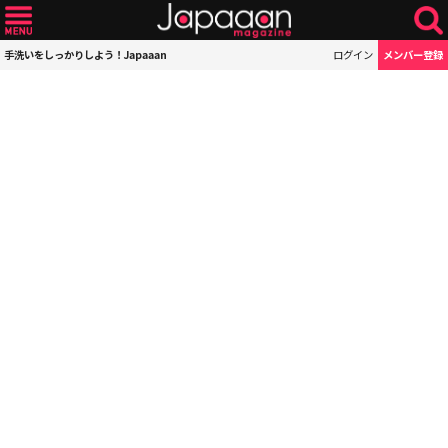
手洗いをしっかりしよう！Japaaan
ログイン
メンバー登録