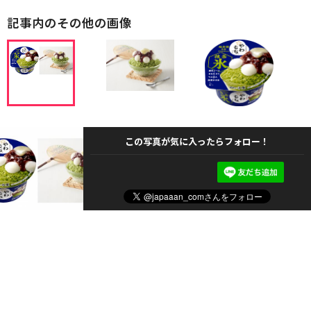
記事内のその他の画像
この写真が気に入ったらフォロー！