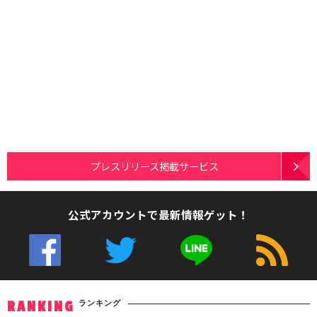
プレスリリース掲載サービス
公式アカウントで最新情報ゲット！
ランキング
RANKING