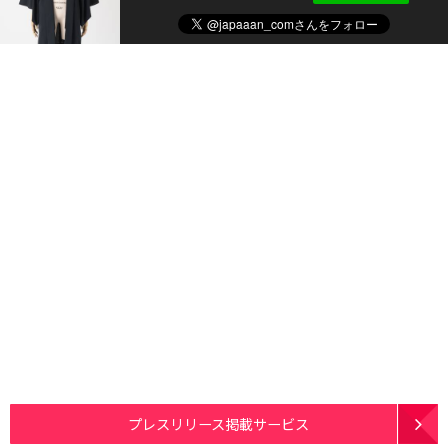
プレスリリース掲載サービス