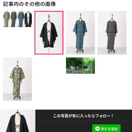
記事内のその他の画像
この写真が気に入ったらフォロー！