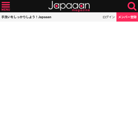
手洗いをしっかりしよう！Japaaan
ログイン
メンバー登録