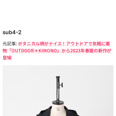
sub4-2
元記事:
ボタニカル柄がナイス！アウトドアで気軽に着
物「OUTDOOR＊KIMONO」から2023年春夏の新作が
登場