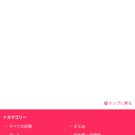
トップに戻る
カテゴリー
すべての記事
まとめ
アート
日本画・浮世絵