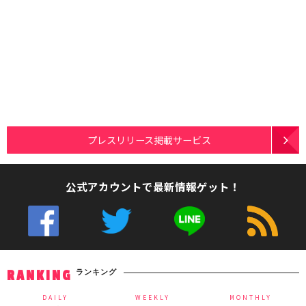
プレスリリース掲載サービス
公式アカウントで最新情報ゲット！
ランキング
RANKING
DAILY
WEEKLY
MONTHLY