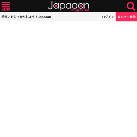
手洗いをしっかりしよう！Japaaan
ログイン
メンバー登録