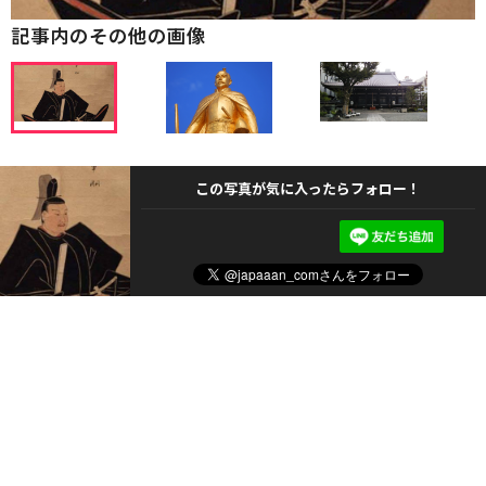
記事内のその他の画像
この写真が気に入ったらフォロー！