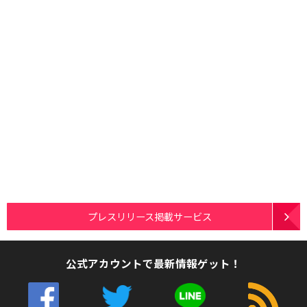
プレスリリース掲載サービス
公式アカウントで最新情報ゲット！