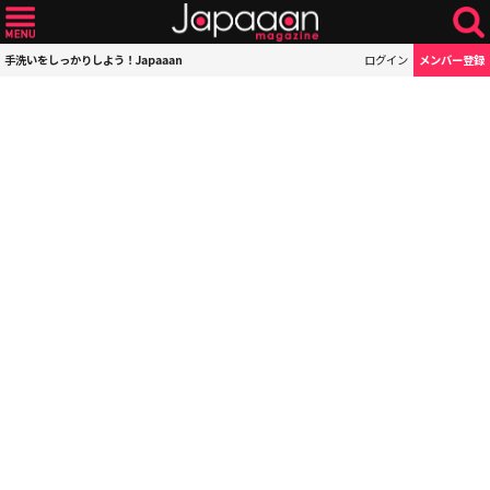
手洗いをしっかりしよう！Japaaan
ログイン
メンバー登録