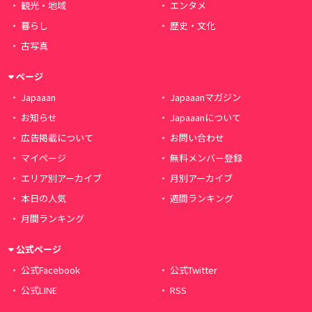
観光・地域
エンタメ
暮らし
歴史・文化
古写真
ページ
Japaaan
Japaaanマガジン
お知らせ
Japaaanについて
広告掲載について
お問い合わせ
マイページ
無料メンバー登録
エリア別アーカイブ
月別アーカイブ
本日の人気
週間ランキング
月間ランキング
公式ページ
公式Facebook
公式Twitter
公式LINE
RSS