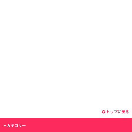
トップに戻る
カテゴリー