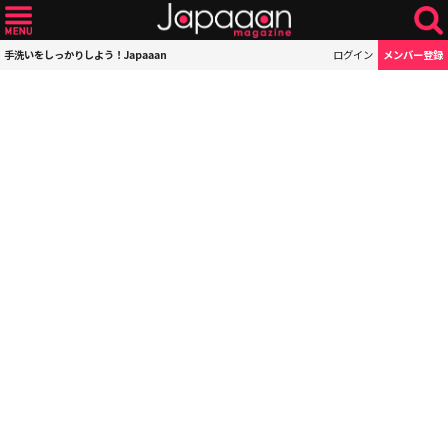
手洗いをしっかりしよう！Japaaan
ログイン
メンバー登録