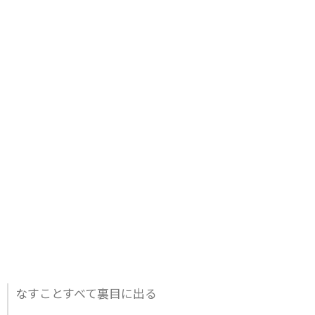
なすことすべて裏目に出る