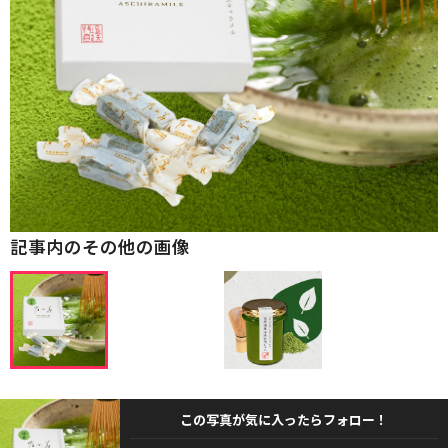
記事内のその他の画像
この写真が気に入ったらフォロー！