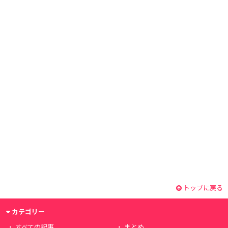
トップに戻る
カテゴリー
すべての記事
まとめ