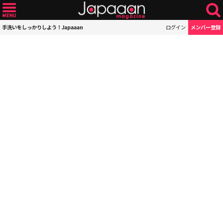
手洗いをしっかりしよう！Japaaan
ログイン
メンバー登録