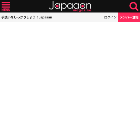
手洗いをしっかりしよう！Japaaan
ログイン
メンバー登録