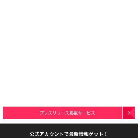
プレスリリース掲載サービス
公式アカウントで最新情報ゲット！