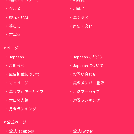
グルメ
和菓子
観光・地域
エンタメ
暮らし
歴史・文化
古写真
ページ
Japaaan
Japaaanマガジン
お知らせ
Japaaanについて
広告掲載について
お問い合わせ
マイページ
無料メンバー登録
エリア別アーカイブ
月別アーカイブ
本日の人気
週間ランキング
月間ランキング
公式ページ
公式Facebook
公式Twitter