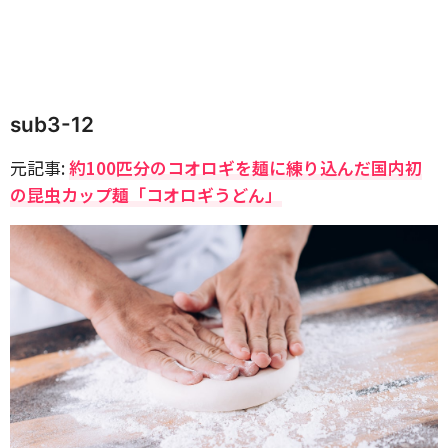
sub3-12
元記事:
約100匹分のコオロギを麺に練り込んだ国内初
の昆虫カップ麺「コオロギうどん」