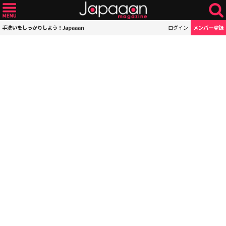
手洗いをしっかりしよう！Japaaan
ログイン
メンバー登録