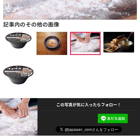
記事内のその他の画像
この写真が気に入ったらフォロー！