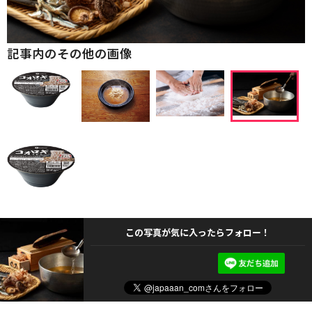
記事内のその他の画像
この写真が気に入ったらフォロー！