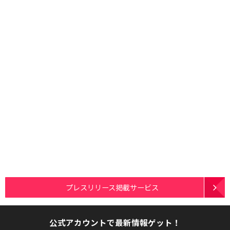
プレスリリース掲載サービス
公式アカウントで最新情報ゲット！