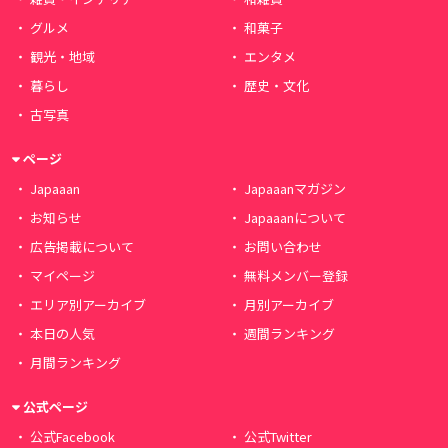
グルメ
和菓子
観光・地域
エンタメ
暮らし
歴史・文化
古写真
ページ
Japaaan
Japaaanマガジン
お知らせ
Japaaanについて
広告掲載について
お問い合わせ
マイページ
無料メンバー登録
エリア別アーカイブ
月別アーカイブ
本日の人気
週間ランキング
月間ランキング
公式ページ
公式Facebook
公式Twitter