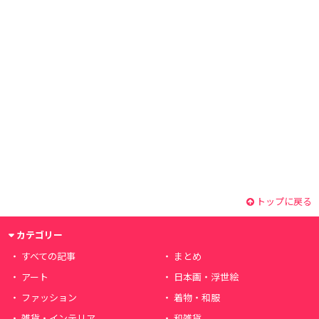
トップに戻る
カテゴリー
すべての記事
まとめ
アート
日本画・浮世絵
ファッション
着物・和服
雑貨・インテリア
和雑貨