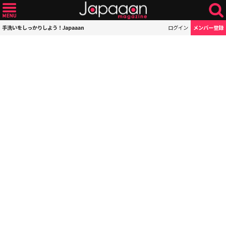
手洗いをしっかりしよう！Japaaan
ログイン
メンバー登録