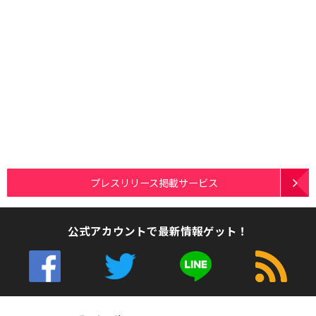
プレスリリース掲載サービス
公式アカウントで最新情報ゲット！