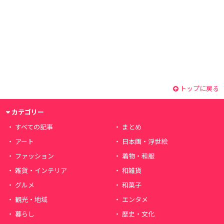
トップに戻る
カテゴリー
すべての記事
まとめ
アート
日本画・浮世絵
ファッション
着物・和服
雑貨・インテリア
和雑貨
グルメ
和菓子
観光・地域
エンタメ
暮らし
歴史・文化