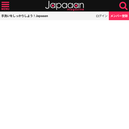
手洗いをしっかりしよう！Japaaan
ログイン
メンバー登録