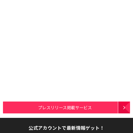
プレスリリース掲載サービス
公式アカウントで最新情報ゲット！