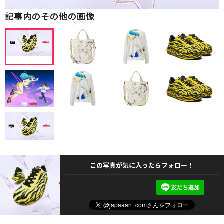
記事内のその他の画像
この写真が気に入ったらフォロー！