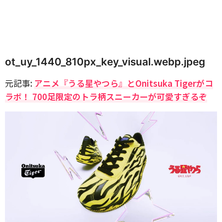
ot_uy_1440_810px_key_visual.webp.jpeg
元記事:
アニメ『うる星やつら』とOnitsuka Tigerがコ
ラボ！ 700足限定のトラ柄スニーカーが可愛すぎるぞ