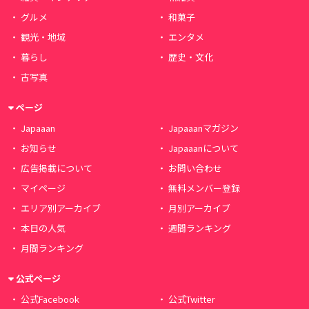
グルメ
和菓子
観光・地域
エンタメ
暮らし
歴史・文化
古写真
ページ
Japaaan
Japaaanマガジン
お知らせ
Japaaanについて
広告掲載について
お問い合わせ
マイページ
無料メンバー登録
エリア別アーカイブ
月別アーカイブ
本日の人気
週間ランキング
月間ランキング
公式ページ
公式Facebook
公式Twitter