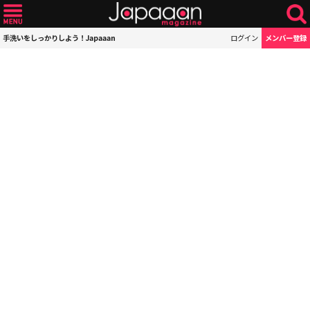
手洗いをしっかりしよう！Japaaan
ログイン
メンバー登録