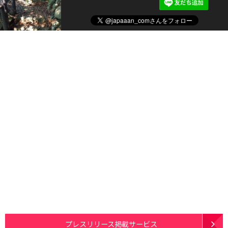
プレスリリース掲載サービス