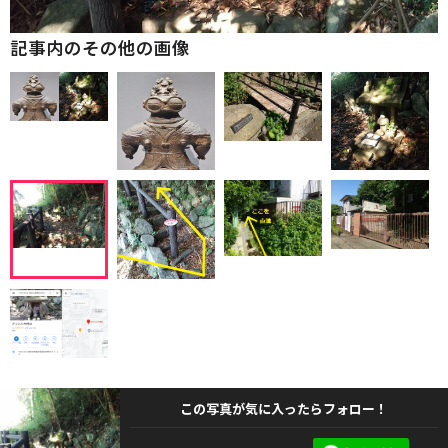
記事内のその他の画像
この写真が気に入ったらフォロー！