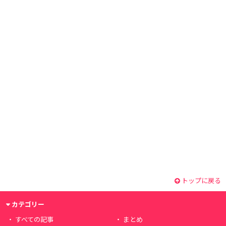
トップに戻る
カテゴリー
すべての記事
まとめ