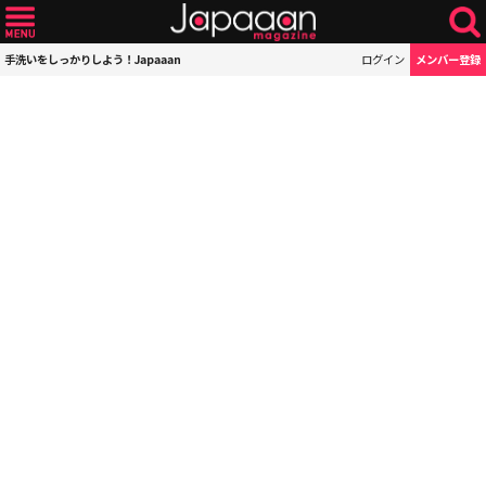
手洗いをしっかりしよう！Japaaan
ログイン
メンバー登録