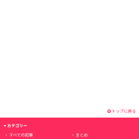
トップに戻る
カテゴリー
すべての記事
まとめ