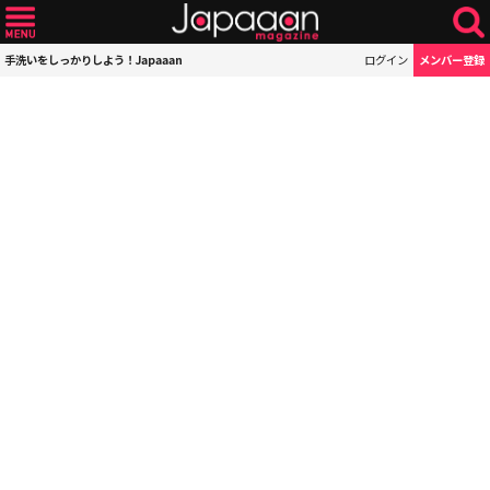
手洗いをしっかりしよう！Japaaan
ログイン
メンバー登録