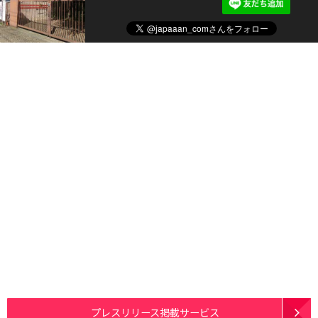
プレスリリース掲載サービス