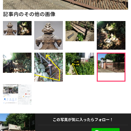
記事内のその他の画像
この写真が気に入ったらフォロー！