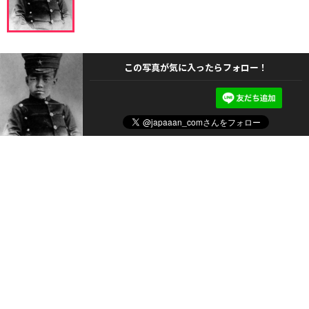
この写真が気に入ったらフォロー！