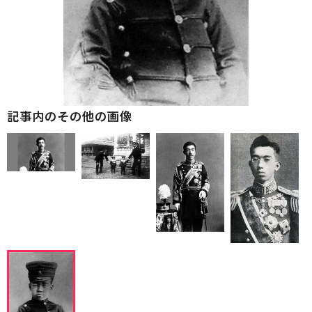
記事内のその他の画像