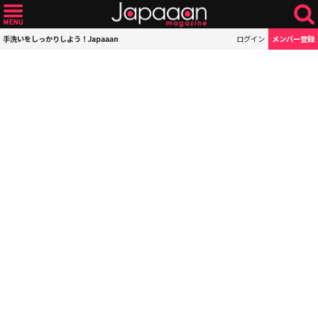
手洗いをしっかりしよう！Japaaan
ログイン
メンバー登録